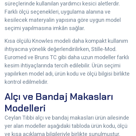
süreçlerinde kullanılan yardımcı kesici aletlerdir.
Farklı ölçü seçenekleri, uygulama alanına ve
kesilecek materyalin yapısına göre uygun model
seçimi yapılmasına imkân sağlar.
Kısa ölçülü Knowles modeli daha kompakt kullanım
ihtiyacına yönelik değerlendirilirken, Stille-Mod.
Euromed ve Bruns TC gibi daha uzun modeller farklı
kesim ihtiyaçlarında tercih edilebilir. Ürün seçimi
yapılırken model adı, ürün kodu ve ölçü bilgisi birlikte
kontrol edilmelidir.
Alçı ve Bandaj Makasları
Modelleri
Ceylan Tıbbi alçı ve bandaj makasları ürün ailesinde
yer alan modeller aşağıdaki tabloda ürün kodu, ölçü
ve kısa açıklama bilgileriyle birlikte sunulmuştur.