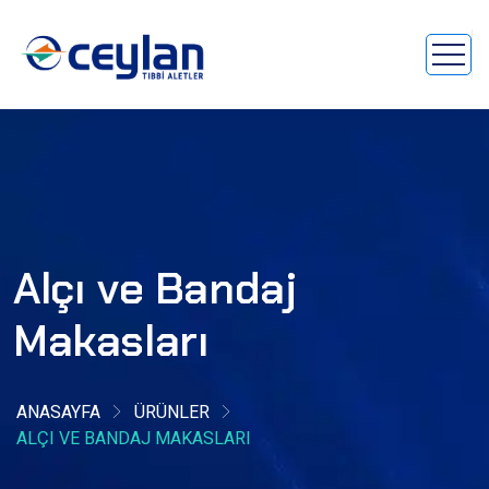
Alçı ve Bandaj
Makasları
ANASAYFA
ÜRÜNLER
ALÇI VE BANDAJ MAKASLARI