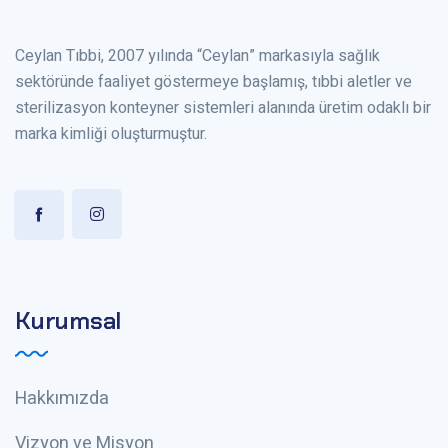
Ceylan Tıbbi, 2007 yılında “Ceylan” markasıyla sağlık
sektöründe faaliyet göstermeye başlamış, tıbbi aletler ve
sterilizasyon konteyner sistemleri alanında üretim odaklı bir
marka kimliği oluşturmuştur.
Kurumsal
Hakkımızda
Vizyon ve Misyon