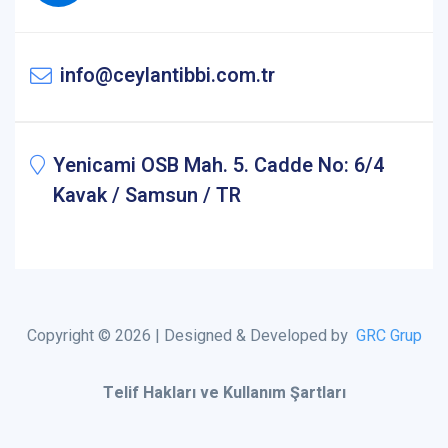
info@ceylantibbi.com.tr
Yenicami OSB Mah. 5. Cadde No: 6/4
Kavak / Samsun / TR
Copyright © 2026 | Designed & Developed by
GRC Grup
Telif Hakları ve Kullanım Şartları