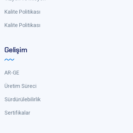
Kalite Politikası
Kalite Politikası
Gelişim
AR-GE
Üretim Süreci
Sürdürülebilirlik
Sertifikalar