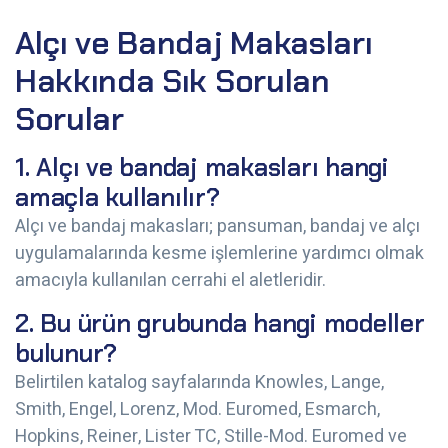
Alçı ve Bandaj Makasları
Hakkında Sık Sorulan
Sorular
1. Alçı ve bandaj makasları hangi
amaçla kullanılır?
Alçı ve bandaj makasları; pansuman, bandaj ve alçı
uygulamalarında kesme işlemlerine yardımcı olmak
amacıyla kullanılan cerrahi el aletleridir.
2. Bu ürün grubunda hangi modeller
bulunur?
Belirtilen katalog sayfalarında Knowles, Lange,
Smith, Engel, Lorenz, Mod. Euromed, Esmarch,
Hopkins, Reiner, Lister TC, Stille-Mod. Euromed ve