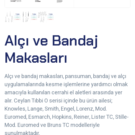
Alçı ve Bandaj
Makasları
Alçı ve bandaj makasları, pansuman, bandaj ve alçı
uygulamalarında kesme işlemlerine yardımcı olmak
amacıyla kullanılan cerrahi el aletleri arasında yer
alır. Ceylan Tıbbi O serisi içinde bu ürün ailesi;
Knowles, Lange, Smith, Engel, Lorenz, Mod.
Euromed, Esmarch, Hopkins, Reiner, Lister TC, Stille-
Mod. Euromed ve Bruns TC modelleriyle
sunulmaktadır.