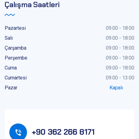
Çalışma Saatleri
Pazartesi
09:00 - 18:00
Salı
09:00 - 18:00
Çarşamba
09:00 - 18:00
Perşembe
09:00 - 18:00
Cuma
09:00 - 18:00
Cumartesi
09:00 - 13:00
Pazar
Kapalı
+90 362 266 8171