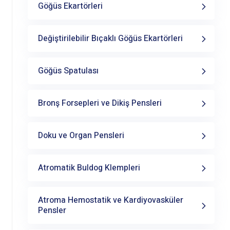
Göğüs Ekartörleri
Değiştirilebilir Bıçaklı Göğüs Ekartörleri
Göğüs Spatulası
Bronş Forsepleri ve Dikiş Pensleri
Doku ve Organ Pensleri
Atromatik Buldog Klempleri
Atroma Hemostatik ve Kardiyovasküler
Pensler