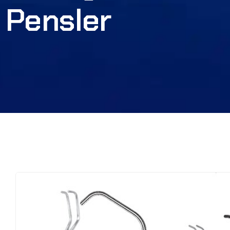
Pensler