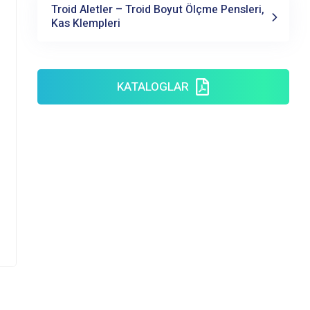
Troid Aletler – Troid Boyut Ölçme Pensleri,
Kas Klempleri
KATALOGLAR