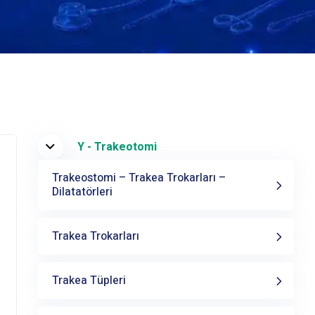
Y - Trakeotomi
Trakeostomi – Trakea Trokarları –
Dilatatörleri
Trakea Trokarları
Trakea Tüpleri