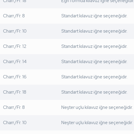
Charr./Fr. 18
Eğri formda kılavuz iğne seçeneğidir
Charr./Fr. 8
Standart kılavuz iğne seçeneğidir.
Charr./Fr. 10
Standart kılavuz iğne seçeneğidir.
Charr./Fr. 12
Standart kılavuz iğne seçeneğidir.
Charr./Fr. 14
Standart kılavuz iğne seçeneğidir.
Charr./Fr. 16
Standart kılavuz iğne seçeneğidir.
Charr./Fr. 18
Standart kılavuz iğne seçeneğidir.
Charr./Fr. 8
Neşter uçlu kılavuz iğne seçeneğidir.
Charr./Fr. 10
Neşter uçlu kılavuz iğne seçeneğidir.