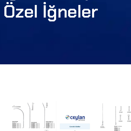
Özel İğneler