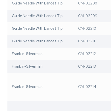
Guide Needle With Lancet Tip
CM-02208
Guide Needle With Lancet Tip
CM-02209
Guide Needle With Lancet Tip
CM-02210
Guide Needle With Lancet Tip
CM-02211
Franklin-Silverman
CM-02212
Franklin-Silverman
CM-02213
Franklin-Silverman
CM-02214