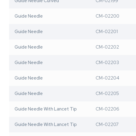
Guide Needle Curved
CM-02199
Guide Needle
CM-02200
Guide Needle
CM-02201
Guide Needle
CM-02202
Guide Needle
CM-02203
Guide Needle
CM-02204
Guide Needle
CM-02205
Guide Needle With Lancet Tip
CM-02206
Guide Needle With Lancet Tip
CM-02207