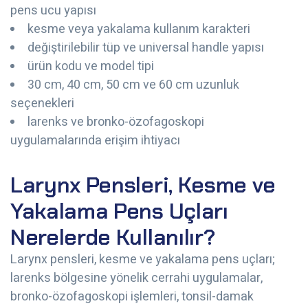
pens ucu yapısı
kesme veya yakalama kullanım karakteri
değiştirilebilir tüp ve universal handle yapısı
ürün kodu ve model tipi
30 cm, 40 cm, 50 cm ve 60 cm uzunluk
seçenekleri
larenks ve bronko-özofagoskopi
uygulamalarında erişim ihtiyacı
Larynx Pensleri, Kesme ve
Yakalama Pens Uçları
Nerelerde Kullanılır?
Larynx pensleri, kesme ve yakalama pens uçları;
larenks bölgesine yönelik cerrahi uygulamalar,
bronko-özofagoskopi işlemleri, tonsil-damak