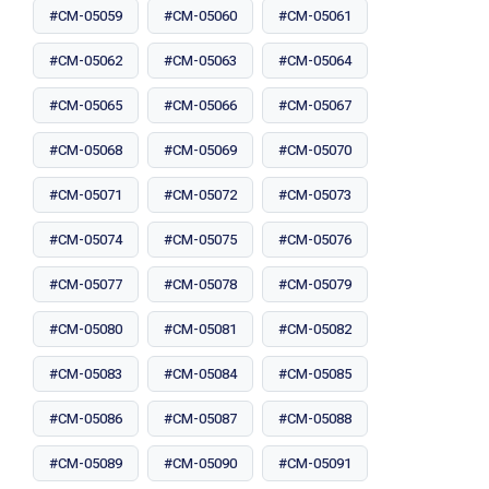
#CM-05059
#CM-05060
#CM-05061
#CM-05062
#CM-05063
#CM-05064
#CM-05065
#CM-05066
#CM-05067
#CM-05068
#CM-05069
#CM-05070
#CM-05071
#CM-05072
#CM-05073
#CM-05074
#CM-05075
#CM-05076
#CM-05077
#CM-05078
#CM-05079
#CM-05080
#CM-05081
#CM-05082
#CM-05083
#CM-05084
#CM-05085
#CM-05086
#CM-05087
#CM-05088
#CM-05089
#CM-05090
#CM-05091