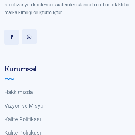
sterilizasyon konteyner sistemleri alanında üretim odaklı bir
marka kimliği oluşturmuştur.
Kurumsal
Hakkımızda
Vizyon ve Misyon
Kalite Politikası
Kalite Politikası