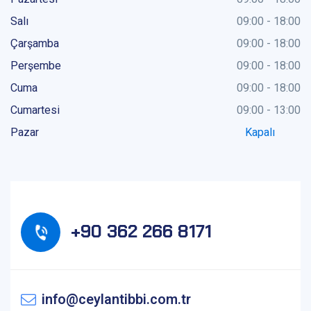
Salı
09:00 - 18:00
Çarşamba
09:00 - 18:00
Perşembe
09:00 - 18:00
Cuma
09:00 - 18:00
Cumartesi
09:00 - 13:00
Pazar
Kapalı
+90 362 266 8171
info@ceylantibbi.com.tr