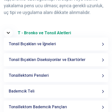
yakalama pens ucu olması; ayrıca gerekli uzunluk,
uç tipi ve uygulama alanı dikkate alınmalıdır.
T - Bronko ve Tonsil Aletleri
Tonsil Bıçakları ve İğneleri
Tonsil Bıçakları Diseksiyonlar ve Ekartörler
Tonsillektomi Pensleri
Bademcik Teli
Tonsillektom Bademcik Pançları