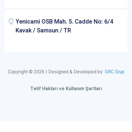
Yenicami OSB Mah. 5. Cadde No: 6/4
Kavak / Samsun / TR
Copyright © 2026 | Designed & Developed by
GRC Grup
Telif Hakları ve Kullanım Şartları