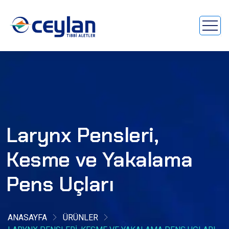
Larynx Pensleri,
Kesme ve Yakalama
Pens Uçları
ANASAYFA
ÜRÜNLER