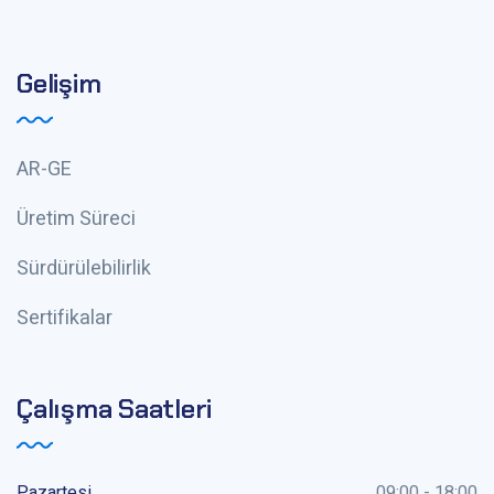
Gelişim
AR-GE
Üretim Süreci
Sürdürülebilirlik
Sertifikalar
Çalışma Saatleri
Pazartesi
09:00 - 18:00