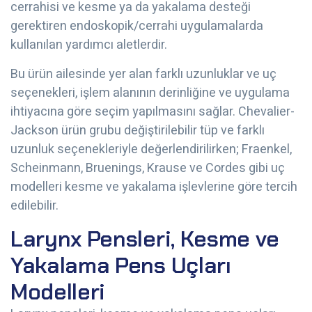
cerrahisi ve kesme ya da yakalama desteği
gerektiren endoskopik/cerrahi uygulamalarda
kullanılan yardımcı aletlerdir.
Bu ürün ailesinde yer alan farklı uzunluklar ve uç
seçenekleri, işlem alanının derinliğine ve uygulama
ihtiyacına göre seçim yapılmasını sağlar. Chevalier-
Jackson ürün grubu değiştirilebilir tüp ve farklı
uzunluk seçenekleriyle değerlendirilirken; Fraenkel,
Scheinmann, Bruenings, Krause ve Cordes gibi uç
modelleri kesme ve yakalama işlevlerine göre tercih
edilebilir.
Larynx Pensleri, Kesme ve
Yakalama Pens Uçları
Modelleri