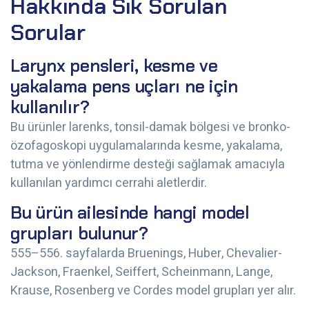
Hakkında Sık Sorulan
Sorular
Larynx pensleri, kesme ve
yakalama pens uçları ne için
kullanılır?
Bu ürünler larenks, tonsil-damak bölgesi ve bronko-
özofagoskopi uygulamalarında kesme, yakalama,
tutma ve yönlendirme desteği sağlamak amacıyla
kullanılan yardımcı cerrahi aletlerdir.
Bu ürün ailesinde hangi model
grupları bulunur?
555–556. sayfalarda Bruenings, Huber, Chevalier-
Jackson, Fraenkel, Seiffert, Scheinmann, Lange,
Krause, Rosenberg ve Cordes model grupları yer alır.