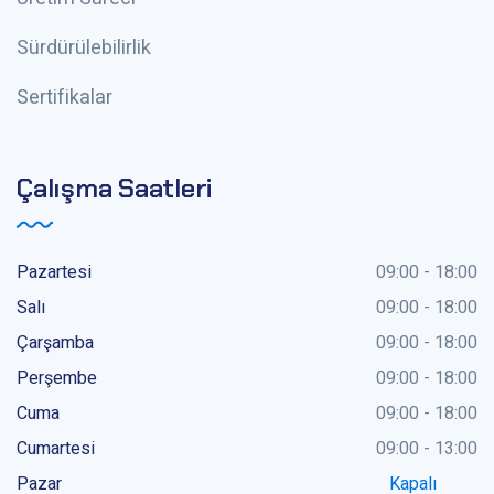
Sürdürülebilirlik
Sertifikalar
Çalışma Saatleri
Pazartesi
09:00 - 18:00
Salı
09:00 - 18:00
Çarşamba
09:00 - 18:00
Perşembe
09:00 - 18:00
Cuma
09:00 - 18:00
Cumartesi
09:00 - 13:00
Pazar
Kapalı