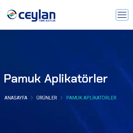
Pamuk Aplikatörler
ANASAYFA
ÜRÜNLER
PAMUK APLIKATÖRLER