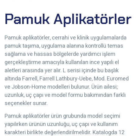
Pamuk Aplikatörler
Pamuk aplikatörler, cerrahi ve klinik uygulamalarda
pamuk taşıma, uygulama alanına kontrollü temas
sağlama ve hassas bölgelerde yardımcı işlem
gerçekleştirme amacıyla kullanılan ince yapılı el
aletleri arasında yer alır. L serisi içinde bu başlık
altında Farrell, Farrell Lathbury-Uebe, Mod. Euromed
ve Jobson-Horne modelleri bulunur. Ürün ailesi;
uzunluk, uç çapı ve model formu bakımından farklı
seçenekler sunar.
Pamuk aplikatörler ürün grubunda model seçimi
yapılırken ürünün uzunluğu, uç çapı ve kullanım
karakteri birlikte değerlendirilmelidir. Katalogda 12