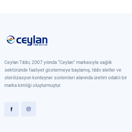
Ceylan Tıbbi, 2007 yılında “Ceylan” markasıyla sağlık
sektöründe faaliyet göstermeye başlamış, tıbbi aletler ve
sterilizasyon konteyner sistemleri alanında üretim odaklı bir
marka kimliği oluşturmuştur.