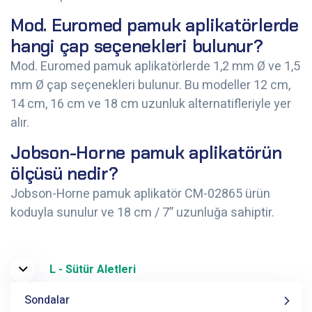
Mod. Euromed pamuk aplikatörlerde
hangi çap seçenekleri bulunur?
Mod. Euromed pamuk aplikatörlerde 1,2 mm Ø ve 1,5
mm Ø çap seçenekleri bulunur. Bu modeller 12 cm,
14 cm, 16 cm ve 18 cm uzunluk alternatifleriyle yer
alır.
Jobson-Horne pamuk aplikatörün
ölçüsü nedir?
Jobson-Horne pamuk aplikatör CM-02865 ürün
koduyla sunulur ve 18 cm / 7” uzunluğa sahiptir.
L - Sütür Aletleri
Sondalar