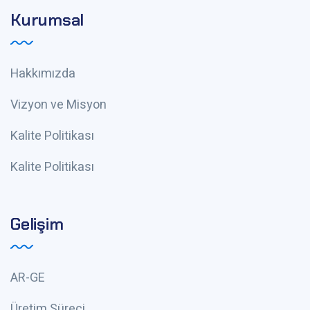
Kurumsal
Hakkımızda
Vizyon ve Misyon
Kalite Politikası
Kalite Politikası
Gelişim
AR-GE
Üretim Süreci