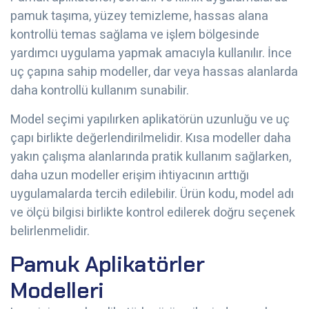
pamuk taşıma, yüzey temizleme, hassas alana
kontrollü temas sağlama ve işlem bölgesinde
yardımcı uygulama yapmak amacıyla kullanılır. İnce
uç çapına sahip modeller, dar veya hassas alanlarda
daha kontrollü kullanım sunabilir.
Model seçimi yapılırken aplikatörün uzunluğu ve uç
çapı birlikte değerlendirilmelidir. Kısa modeller daha
yakın çalışma alanlarında pratik kullanım sağlarken,
daha uzun modeller erişim ihtiyacının arttığı
uygulamalarda tercih edilebilir. Ürün kodu, model adı
ve ölçü bilgisi birlikte kontrol edilerek doğru seçenek
belirlenmelidir.
Pamuk Aplikatörler
Modelleri