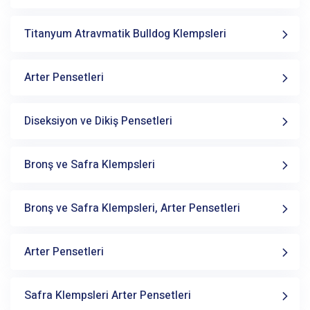
Titanyum Atravmatik Bulldog Klempsleri
Arter Pensetleri
Diseksiyon ve Dikiş Pensetleri
Bronş ve Safra Klempsleri
Bronş ve Safra Klempsleri, Arter Pensetleri
Arter Pensetleri
Safra Klempsleri Arter Pensetleri