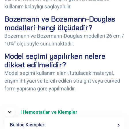
kullanım kolaylığı sağlayabilir.
Bozemann ve Bozemann-Douglas
modelleri hangi ölçüdedir?
Bozemann ve Bozemann-Douglas modelleri 26 cm /
10¼” ölçüsüyle sunulmaktadır.
Model seçimi yapılırken nelere
dikkat edilmelidir?
Model seçimi kullanım alanı, tutulacak materyal,
erişim ihtiyacı ve tercih edilen straight veya curved
form yapısına göre yapılmalıdır.
I Hemostatlar ve Klempler
Buldog Klempleri