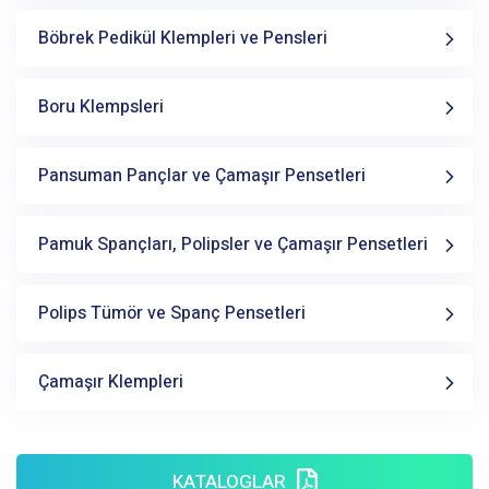
Böbrek Pedikül Klempleri ve Pensleri
Boru Klempsleri
Pansuman Pançlar ve Çamaşır Pensetleri
Pamuk Spançları, Polipsler ve Çamaşır Pensetleri
Polips Tümör ve Spanç Pensetleri
Çamaşır Klempleri
KATALOGLAR