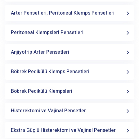
Arter Pensetleri, Peritoneal Klemps Pensetleri
Peritoneal Klempsleri Pensetleri
Anjiyotrip Arter Pensetleri
Böbrek Pedikülü Klemps Pensetleri
Böbrek Pedikülü Klempsleri
Histerektomi ve Vajinal Pensetler
Ekstra Güçlü Histerektomi ve Vajinal Pensetler