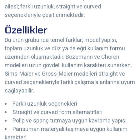
ailesi; farklı uzunluk, straight ve curved
seçenekleriyle çeşitlenmektedir.
Özellikler
Bu ürün grubunda temel farklar; model yapısı,
toplam uzunluk ve düz ya da eğri kullanım formu
üzerinden oluşmaktadır. Bozemann ve Cheron
modelleri uzun gövdeli kullanım karakteri sunarken,
Sims-Maier ve Gross-Maier modelleri straight ve
curved seçenekleriyle farklı çalışma alanlarına uyum
sağlayabilir.
Farklı uzunluk seçenekleri
Straight ve curved form alternatifleri
Polip ve spanç tutmaya uygun kavrama yapısı
Pansuman materyali taşımaya uygun kullanım
karakteri