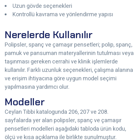
Uzun gövde seçenekleri
Kontrollü kavrama ve yönlendirme yapısı
Nerelerde Kullanılır
Polipsler, spanç ve çamaşır pensetleri; polip, spanç,
pamuk ve pansuman materyallerinin tutulması veya
taşınması gereken cerrahi ve klinik işlemlerde
kullanılır. Farklı uzunluk seçenekleri, çalışma alanına
ve erişim ihtiyacına göre uygun model seçimi
yapılmasına yardımcı olur.
Modeller
Ceylan Tıbbi katalogunda 206, 207 ve 208.
sayfalarda yer alan polipsler, spanç ve çamaşır
pensetleri modelleri aşağıdaki tabloda ürün kodu,
ölçü ve kısa açıklama ile birlikte sunulmuştur.