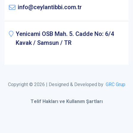
info@ceylantibbi.com.tr
Yenicami OSB Mah. 5. Cadde No: 6/4
Kavak / Samsun / TR
Copyright © 2026 | Designed & Developed by
GRC Grup
Telif Hakları ve Kullanım Şartları