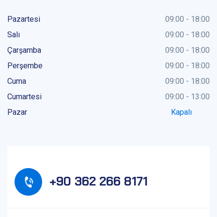
Pazartesi
09:00 - 18:00
Salı
09:00 - 18:00
Çarşamba
09:00 - 18:00
Perşembe
09:00 - 18:00
Cuma
09:00 - 18:00
Cumartesi
09:00 - 13:00
Pazar
Kapalı
+90 362 266 8171