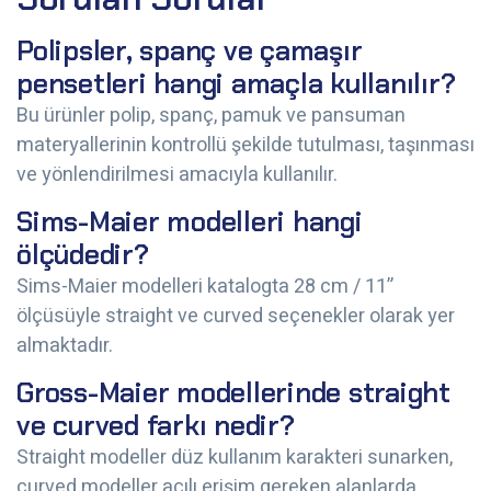
Polipsler, spanç ve çamaşır
pensetleri hangi amaçla kullanılır?
Bu ürünler polip, spanç, pamuk ve pansuman
materyallerinin kontrollü şekilde tutulması, taşınması
ve yönlendirilmesi amacıyla kullanılır.
Sims-Maier modelleri hangi
ölçüdedir?
Sims-Maier modelleri katalogta 28 cm / 11”
ölçüsüyle straight ve curved seçenekler olarak yer
almaktadır.
Gross-Maier modellerinde straight
ve curved farkı nedir?
Straight modeller düz kullanım karakteri sunarken,
curved modeller açılı erişim gereken alanlarda