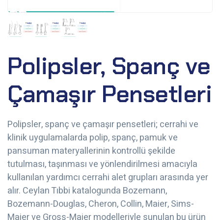
Polipsler, Spanç ve
Çamaşır Pensetleri
Polipsler, spanç ve çamaşır pensetleri; cerrahi ve
klinik uygulamalarda polip, spanç, pamuk ve
pansuman materyallerinin kontrollü şekilde
tutulması, taşınması ve yönlendirilmesi amacıyla
kullanılan yardımcı cerrahi alet grupları arasında yer
alır. Ceylan Tıbbi katalogunda Bozemann,
Bozemann-Douglas, Cheron, Collin, Maier, Sims-
Maier ve Gross-Maier modelleriyle sunulan bu ürün