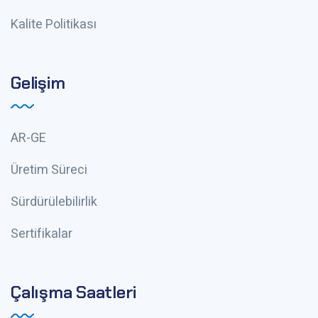
Kalite Politikası
Gelişim
AR-GE
Üretim Süreci
Sürdürülebilirlik
Sertifikalar
Çalışma Saatleri