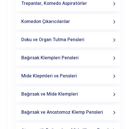
Trepanlar, Komedo Aspiratörler
Komedon Çıkarıcılarılar
Doku ve Organ Tutma Pensleri
Bağırsak Klempleri Pensleri
Mide Klepmleri ve Pensleri
Bağırsak ve Mide Klempleri
Bağırsak ve Anostomoz Klemp Pensleri