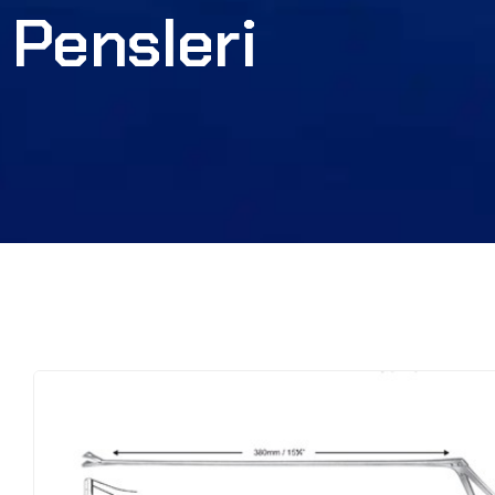
Pensleri