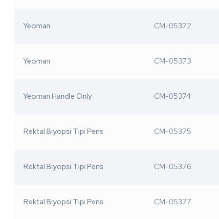
Yeoman
CM-05372
Yeoman
CM-05373
Yeoman Handle Only
CM-05374
Rektal Biyopsi Tipi Pens
CM-05375
Rektal Biyopsi Tipi Pens
CM-05376
Rektal Biyopsi Tipi Pens
CM-05377