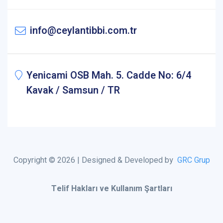
info@ceylantibbi.com.tr
Yenicami OSB Mah. 5. Cadde No: 6/4
Kavak / Samsun / TR
Copyright © 2026 | Designed & Developed by
GRC Grup
Telif Hakları ve Kullanım Şartları