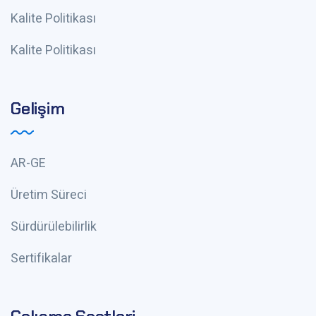
Kalite Politikası
Kalite Politikası
Gelişim
AR-GE
Üretim Süreci
Sürdürülebilirlik
Sertifikalar