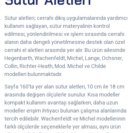
Sütur aletleri; cerrahi dikiş uygulamalarında yardımcı
kullanım sağlayan, sütur materyalinin kontrol
edilmesi, yönlendirilmesi ve işlem sırasında cerrahi
alanın daha dengeli yönetilmesine destek olan özel
cerrahi el aletleri arasında yer alır. Bu ürün ailesinde
Hegenbarth, Wachenfeldt, Michel, Lange, Ochsner,
Collin, Richter-Heath, Mod. Michel ve Childe
modelleri bulunmaktadır.
Sayfa 160’ta yer alan sütur aletleri, 10 cm ile 18 cm
arasında değişen ölçülerle sunulur. Kısa modeller
kompakt kullanım avantajı sağlarken, daha uzun
modeller erişim ihtiyacı bulunan çalışma alanlarında
tercih edilebilir. Wachenfeldt ve Michel modellerinin
farklı ölçülerde seçeneklerle yer alması, aynı ürün