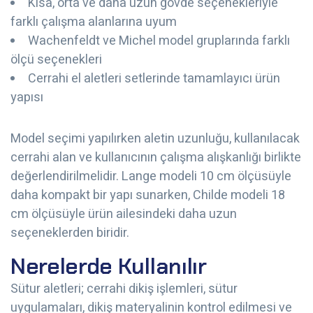
Kısa, orta ve daha uzun gövde seçenekleriyle
farklı çalışma alanlarına uyum
Wachenfeldt ve Michel model gruplarında farklı
ölçü seçenekleri
Cerrahi el aletleri setlerinde tamamlayıcı ürün
yapısı
Model seçimi yapılırken aletin uzunluğu, kullanılacak
cerrahi alan ve kullanıcının çalışma alışkanlığı birlikte
değerlendirilmelidir. Lange modeli 10 cm ölçüsüyle
daha kompakt bir yapı sunarken, Childe modeli 18
cm ölçüsüyle ürün ailesindeki daha uzun
seçeneklerden biridir.
Nerelerde Kullanılır
Sütur aletleri; cerrahi dikiş işlemleri, sütur
uygulamaları, dikiş materyalinin kontrol edilmesi ve