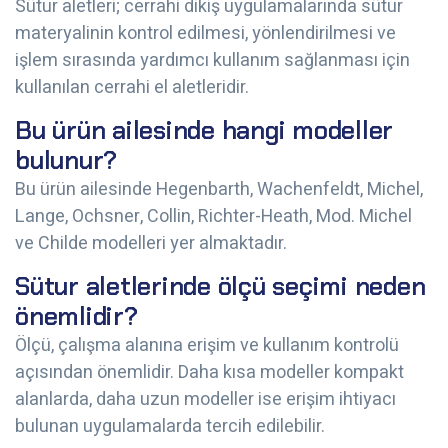
Sütur aletleri; cerrahi dikiş uygulamalarında sütur
materyalinin kontrol edilmesi, yönlendirilmesi ve
işlem sırasında yardımcı kullanım sağlanması için
kullanılan cerrahi el aletleridir.
Bu ürün ailesinde hangi modeller
bulunur?
Bu ürün ailesinde Hegenbarth, Wachenfeldt, Michel,
Lange, Ochsner, Collin, Richter-Heath, Mod. Michel
ve Childe modelleri yer almaktadır.
Sütur aletlerinde ölçü seçimi neden
önemlidir?
Ölçü, çalışma alanına erişim ve kullanım kontrolü
açısından önemlidir. Daha kısa modeller kompakt
alanlarda, daha uzun modeller ise erişim ihtiyacı
bulunan uygulamalarda tercih edilebilir.