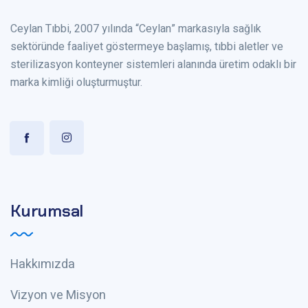
Ceylan Tıbbi, 2007 yılında “Ceylan” markasıyla sağlık
sektöründe faaliyet göstermeye başlamış, tıbbi aletler ve
sterilizasyon konteyner sistemleri alanında üretim odaklı bir
marka kimliği oluşturmuştur.
Kurumsal
Hakkımızda
Vizyon ve Misyon