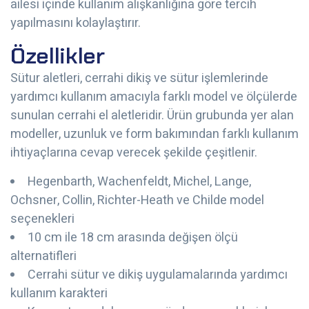
ailesi içinde kullanım alışkanlığına göre tercih
yapılmasını kolaylaştırır.
Özellikler
Sütur aletleri, cerrahi dikiş ve sütur işlemlerinde
yardımcı kullanım amacıyla farklı model ve ölçülerde
sunulan cerrahi el aletleridir. Ürün grubunda yer alan
modeller, uzunluk ve form bakımından farklı kullanım
ihtiyaçlarına cevap verecek şekilde çeşitlenir.
Hegenbarth, Wachenfeldt, Michel, Lange,
Ochsner, Collin, Richter-Heath ve Childe model
seçenekleri
10 cm ile 18 cm arasında değişen ölçü
alternatifleri
Cerrahi sütur ve dikiş uygulamalarında yardımcı
kullanım karakteri