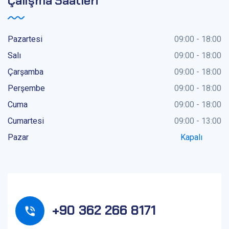
Çalışma Saatleri
Pazartesi
09:00 - 18:00
Salı
09:00 - 18:00
Çarşamba
09:00 - 18:00
Perşembe
09:00 - 18:00
Cuma
09:00 - 18:00
Cumartesi
09:00 - 13:00
Pazar
Kapalı
+90 362 266 8171