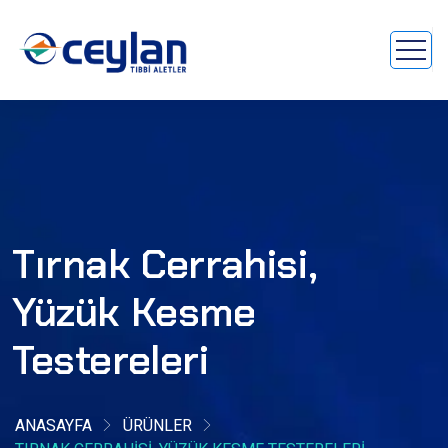
Tırnak Cerrahisi,
Yüzük Kesme
Testereleri
ANASAYFA
ÜRÜNLER