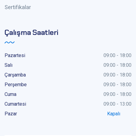
Sertifikalar
Çalışma Saatleri
Pazartesi
09:00 - 18:00
Salı
09:00 - 18:00
Çarşamba
09:00 - 18:00
Perşembe
09:00 - 18:00
Cuma
09:00 - 18:00
Cumartesi
09:00 - 13:00
Pazar
Kapalı