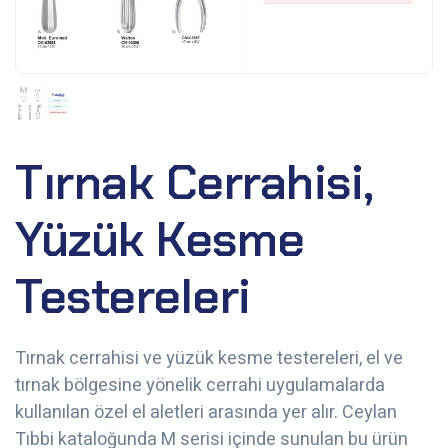
Tırnak Cerrahisi,
Yüzük Kesme
Testereleri
Tırnak cerrahisi ve yüzük kesme testereleri, el ve
tırnak bölgesine yönelik cerrahi uygulamalarda
kullanılan özel el aletleri arasında yer alır. Ceylan
Tıbbi kataloğunda M serisi içinde sunulan bu ürün