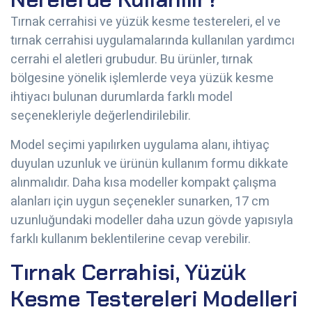
Tırnak cerrahisi ve yüzük kesme testereleri, el ve
tırnak cerrahisi uygulamalarında kullanılan yardımcı
cerrahi el aletleri grubudur. Bu ürünler, tırnak
bölgesine yönelik işlemlerde veya yüzük kesme
ihtiyacı bulunan durumlarda farklı model
seçenekleriyle değerlendirilebilir.
Model seçimi yapılırken uygulama alanı, ihtiyaç
duyulan uzunluk ve ürünün kullanım formu dikkate
alınmalıdır. Daha kısa modeller kompakt çalışma
alanları için uygun seçenekler sunarken, 17 cm
uzunluğundaki modeller daha uzun gövde yapısıyla
farklı kullanım beklentilerine cevap verebilir.
Tırnak Cerrahisi, Yüzük
Kesme Testereleri Modelleri