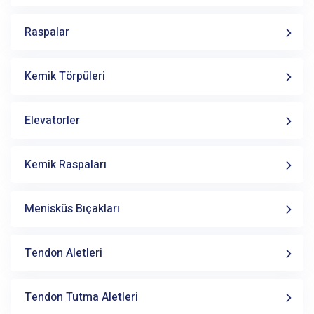
Raspalar
Kemik Törpüleri
Elevatorler
Kemik Raspaları
Menisküs Bıçakları
Tendon Aletleri
Tendon Tutma Aletleri