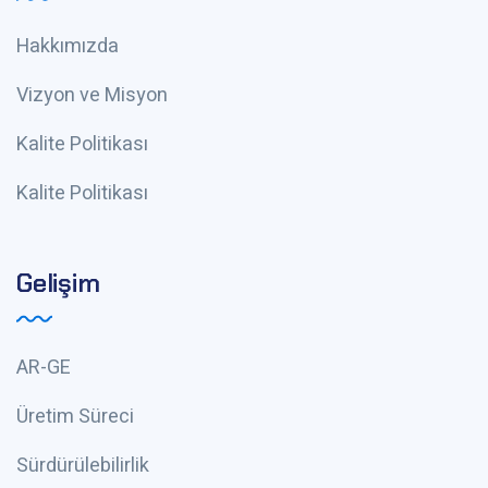
Hakkımızda
Vizyon ve Misyon
Kalite Politikası
Kalite Politikası
Gelişim
AR-GE
Üretim Süreci
Sürdürülebilirlik