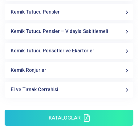
Kemik Tutucu Pensler
Kemik Tutucu Pensler – Vidayla Sabitlemeli
Kemik Tutucu Pensetler ve Ekartörler
Kemik Ronjurlar
El ve Tırnak Cerrahisi
KATALOGLAR