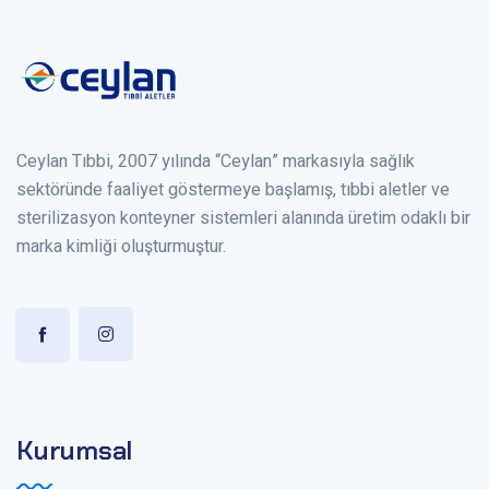
Ceylan Tıbbi, 2007 yılında “Ceylan” markasıyla sağlık
sektöründe faaliyet göstermeye başlamış, tıbbi aletler ve
sterilizasyon konteyner sistemleri alanında üretim odaklı bir
marka kimliği oluşturmuştur.
Kurumsal