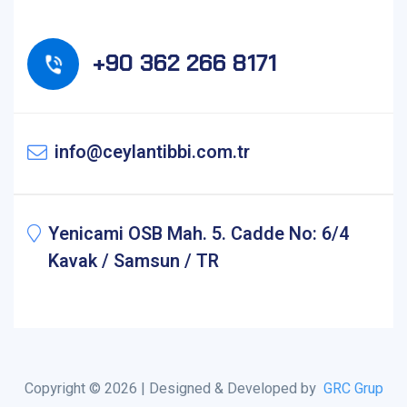
+90 362 266 8171
info@ceylantibbi.com.tr
Yenicami OSB Mah. 5. Cadde No: 6/4
Kavak / Samsun / TR
Copyright © 2026 | Designed & Developed by
GRC Grup