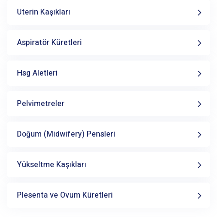
Uterin Kaşıkları
Aspiratör Küretleri
Hsg Aletleri
Pelvimetreler
Doğum (Midwifery) Pensleri
Yükseltme Kaşıkları
Plesenta ve Ovum Küretleri