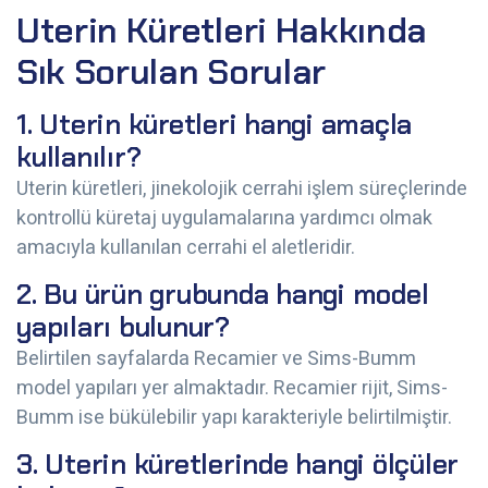
Uterin Küretleri Hakkında
Sık Sorulan Sorular
1. Uterin küretleri hangi amaçla
kullanılır?
Uterin küretleri, jinekolojik cerrahi işlem süreçlerinde
kontrollü küretaj uygulamalarına yardımcı olmak
amacıyla kullanılan cerrahi el aletleridir.
2. Bu ürün grubunda hangi model
yapıları bulunur?
Belirtilen sayfalarda Recamier ve Sims-Bumm
model yapıları yer almaktadır. Recamier rijit, Sims-
Bumm ise bükülebilir yapı karakteriyle belirtilmiştir.
3. Uterin küretlerinde hangi ölçüler