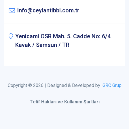
info@ceylantibbi.com.tr
Yenicami OSB Mah. 5. Cadde No: 6/4
Kavak / Samsun / TR
Copyright © 2026 | Designed & Developed by
GRC Grup
Telif Hakları ve Kullanım Şartları