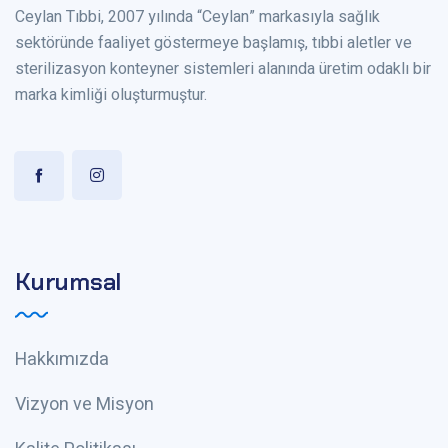
Ceylan Tıbbi, 2007 yılında “Ceylan” markasıyla sağlık
sektöründe faaliyet göstermeye başlamış, tıbbi aletler ve
sterilizasyon konteyner sistemleri alanında üretim odaklı bir
marka kimliği oluşturmuştur.
Kurumsal
Hakkımızda
Vizyon ve Misyon