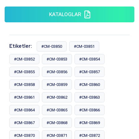
KATALOGLAR
Etiketler:
#CM-03850
#CM-03851
#CM-03852
#CM-03853
#CM-03854
#CM-03855
#CM-03856
#CM-03857
#CM-03858
#CM-03859
#CM-03860
#CM-03861
#CM-03862
#CM-03863
#CM-03864
#CM-03865
#CM-03866
#CM-03867
#CM-03868
#CM-03869
#CM-03870
#CM-03871
#CM-03872