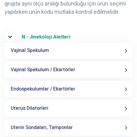
grupta aynı ölçü aralığı bulunduğu için ürün seçimi
yapılırken ürün kodu mutlaka kontrol edilmelidir.
N - Jinekoloji Aletleri
Vajinal Spekulum
Vajinal Spekulum / Ekartörler
Endospekulumlar / Ekartörler
Uterus Dilatorleri
Uterin Sondaları, Tamponlar