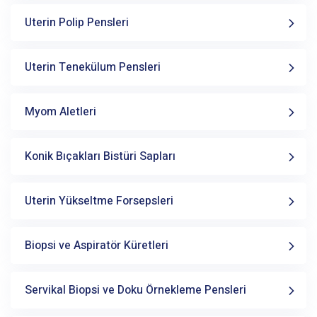
Uterin Polip Pensleri
Uterin Tenekülum Pensleri
Myom Aletleri
Konik Bıçakları Bistüri Sapları
Uterin Yükseltme Forsepsleri
Biopsi ve Aspiratör Küretleri
Servikal Biopsi ve Doku Örnekleme Pensleri