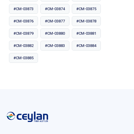
#CM-03873
#CM-03874
#CM-03875
#CM-03876
#CM-03877
#CM-03878
#CM-03879
#CM-03880
#CM-03881
#CM-03882
#CM-03883
#CM-03884
#CM-03885