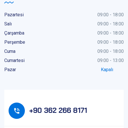
Pazartesi
09:00 - 18:00
Salı
09:00 - 18:00
Çarşamba
09:00 - 18:00
Perşembe
09:00 - 18:00
Cuma
09:00 - 18:00
Cumartesi
09:00 - 13:00
Pazar
Kapalı
+90 362 266 8171