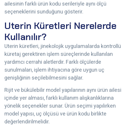
ailesinin farklı ürün kodu serileriyle aynı ölçü
seçeneklerini sunduğunu gösterir.
Uterin Küretleri Nerelerde
Kullanılır?
Uterin küretleri, jinekolojik uygulamalarda kontrollü
küretaj gerektiren işlem süreçlerinde kullanılan
yardımcı cerrahi aletlerdir. Farklı ölçülerde
sunulmaları, işlem ihtiyacına göre uygun uç
genişliğinin seçilebilmesini sağlar.
Rijit ve bükülebilir model yapılarının aynı ürün ailesi
içinde yer alması, farklı kullanım alışkanlıklarına
yönelik seçenekler sunar. Ürün seçimi yapılırken
model yapısı, uç ölçüsü ve ürün kodu birlikte
değerlendirilmelidir.