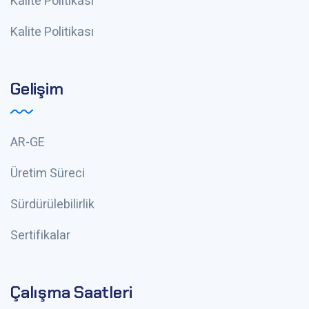
Kalite Politikası
Kalite Politikası
Gelişim
AR-GE
Üretim Süreci
Sürdürülebilirlik
Sertifikalar
Çalışma Saatleri