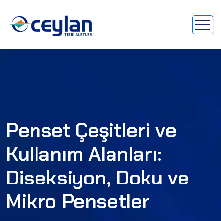
Penset Çeşitleri ve
Kullanım Alanları:
Diseksiyon, Doku ve
Mikro Pensetler