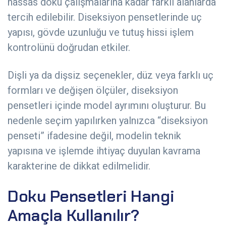
hassas doku çalışmalarına kadar farklı alanlarda
tercih edilebilir. Diseksiyon pensetlerinde uç
yapısı, gövde uzunluğu ve tutuş hissi işlem
kontrolünü doğrudan etkiler.
Dişli ya da dişsiz seçenekler, düz veya farklı uç
formları ve değişen ölçüler, diseksiyon
pensetleri içinde model ayrımını oluşturur. Bu
nedenle seçim yapılırken yalnızca “diseksiyon
penseti” ifadesine değil, modelin teknik
yapısına ve işlemde ihtiyaç duyulan kavrama
karakterine de dikkat edilmelidir.
Doku Pensetleri Hangi
Amaçla Kullanılır?