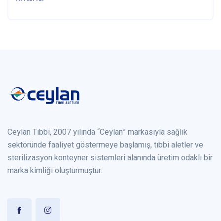
Ceylan Tıbbi, 2007 yılında “Ceylan” markasıyla sağlık
sektöründe faaliyet göstermeye başlamış, tıbbi aletler ve
sterilizasyon konteyner sistemleri alanında üretim odaklı bir
marka kimliği oluşturmuştur.