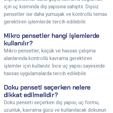
için uç kısmında diş yapısına sahiptir. Dişsiz
pensetler ise daha yumuşak ve kontrollü temas
gerektiren işlemlerde tercih edilebilir.
Mikro pensetler hangi işlemlerde
kullanılır?
Mikro pensetler, küçük ve hassas çalışma
alanlarında kontrollü kavrama gerektiren
işlemler için kullanılır. İnce uç yapısı sayesinde
hassas uygulamalarda tercih edilebilir.
Doku penseti seçerken nelere
dikkat edilmelidir?
Doku penseti seçerken diş yapısı, uç formu,
uzunluk, kavrama gücü ve kullanılacak dokunun