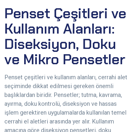
Penset Çeşitleri ve
Kullanım Alanları:
Diseksiyon, Doku
ve Mikro Pensetler
Penset çeşitleri ve kullanım alanları, cerrahi alet
seçiminde dikkat edilmesi gereken önemli
başlıklardan biridir. Pensetler; tutma, kavrama,
ayırma, doku kontrolü, diseksiyon ve hassas
işlem gerektiren uygulamalarda kullanılan temel
cerrahi el aletleri arasında yer alır. Kullanım
amacına göre diseksiyon pensetleri, doku