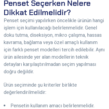
Penset Seçerken Nelere
Dikkat Edilmelidir?
Penset seçimi yapılırken öncelikle ürünün hangi
işlem için kullanılacağı belirlenmelidir. Genel
doku tutma, diseksiyon, mikro çalışma, hassas
kavrama, bağlama veya özel amaçlı kullanım
için farklı penset modelleri tercih edilebilir. Aynı
ürün ailesinde yer alan modellerin teknik
detayları karşılaştırılmadan seçim yapılması
doğru değildir.
Ürün seçiminde şu kriterler birlikte
değerlendirilmelidir:
Pensetin kullanım amacı belirlenmelidir.