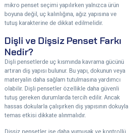
mikro penset seçimi yapılırken yalnızca ürün
boyuna değil, uç kalınlığına, ağız yapısına ve
tutuş karakterine de dikkat edilmelidir.
Dişli ve Dişsiz Penset Farkı
Nedir?
Dişli pensetlerde uç kısmında kavrama gücünü
artıran diş yapısı bulunur. Bu yapı, dokunun veya
materyalin daha sağlam tutulmasına yardımcı
olabilir. Dişli pensetler özellikle daha güvenli
tutuş gereken durumlarda tercih edilir. Ancak
hassas dokularla çalışırken diş yapısının dokuyla
temas etkisi dikkate alınmalıdır.
Dişsiz pensetler ise daha yumuşak ve kontrollü