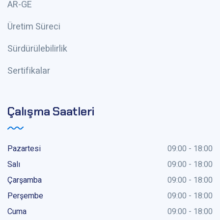
AR-GE
Üretim Süreci
Sürdürülebilirlik
Sertifikalar
Çalışma Saatleri
Pazartesi
09:00 - 18:00
Salı
09:00 - 18:00
Çarşamba
09:00 - 18:00
Perşembe
09:00 - 18:00
Cuma
09:00 - 18:00