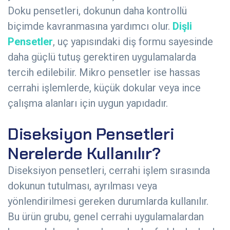
Doku pensetleri, dokunun daha kontrollü
biçimde kavranmasına yardımcı olur.
Dişli
Pensetler
, uç yapısındaki diş formu sayesinde
daha güçlü tutuş gerektiren uygulamalarda
tercih edilebilir. Mikro pensetler ise hassas
cerrahi işlemlerde, küçük dokular veya ince
çalışma alanları için uygun yapıdadır.
Diseksiyon Pensetleri
Nerelerde Kullanılır?
Diseksiyon pensetleri, cerrahi işlem sırasında
dokunun tutulması, ayrılması veya
yönlendirilmesi gereken durumlarda kullanılır.
Bu ürün grubu, genel cerrahi uygulamalardan