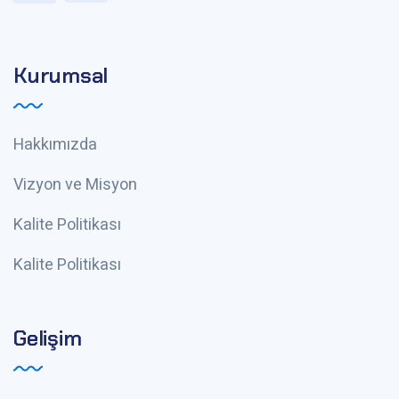
Kurumsal
Hakkımızda
Vizyon ve Misyon
Kalite Politikası
Kalite Politikası
Gelişim