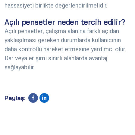
hassasiyeti birlikte değerlendirilmelidir.
Açılı pensetler neden tercih edilir?
Açılı pensetler, çalışma alanına farklı açıdan
yaklaşılması gereken durumlarda kullanıcının
daha kontrollü hareket etmesine yardımcı olur.
Dar veya erişimi sınırlı alanlarda avantaj
sağlayabilir.
Paylaş: