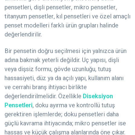
pensetleri, dişli pensetler, mikro pensetler,
titanyum pensetler, kıl pensetleri ve özel amaçlı
penset modelleri farklı ürün grupları halinde
değerlendirilir.
Bir pensetin doğru seçilmesi için yalnızca ürün
adına bakmak yeterli değildir. Uç yapısı, dişli
veya dişsiz formu, gövde uzunluğu, tutuş
hassasiyeti, düz ya da açılı yapı, kullanım alanı
ve cerrahi branş ihtiyacı birlikte
değerlendirilmelidir. Özellikle
Diseksiyon
Pensetleri
, doku ayırma ve kontrollü tutuş
gerektiren işlemlerde; doku pensetleri daha
güçlü kavrama ihtiyacında; mikro pensetler ise
hassas ve küçük çalışma alanlarında öne çıkar.