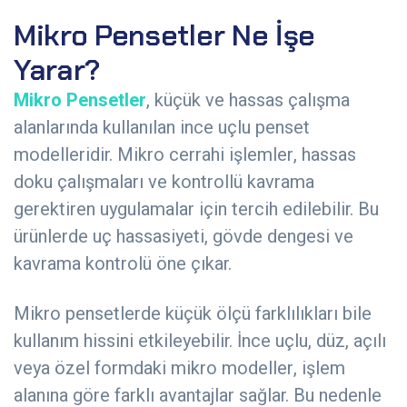
Mikro Pensetler Ne İşe
Yarar?
Mikro Pensetler
, küçük ve hassas çalışma
alanlarında kullanılan ince uçlu penset
modelleridir. Mikro cerrahi işlemler, hassas
doku çalışmaları ve kontrollü kavrama
gerektiren uygulamalar için tercih edilebilir. Bu
ürünlerde uç hassasiyeti, gövde dengesi ve
kavrama kontrolü öne çıkar.
Mikro pensetlerde küçük ölçü farklılıkları bile
kullanım hissini etkileyebilir. İnce uçlu, düz, açılı
veya özel formdaki mikro modeller, işlem
alanına göre farklı avantajlar sağlar. Bu nedenle