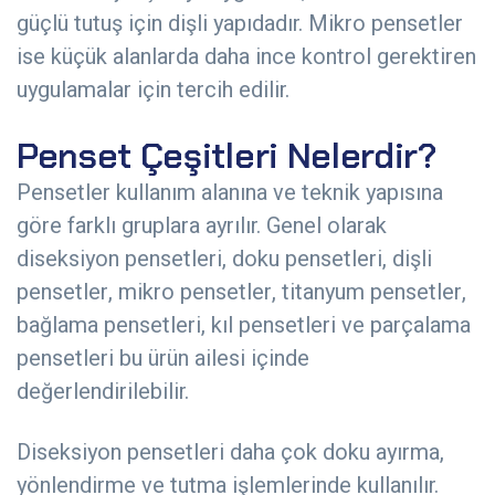
güçlü tutuş için dişli yapıdadır. Mikro pensetler
ise küçük alanlarda daha ince kontrol gerektiren
uygulamalar için tercih edilir.
Penset Çeşitleri Nelerdir?
Pensetler kullanım alanına ve teknik yapısına
göre farklı gruplara ayrılır. Genel olarak
diseksiyon pensetleri, doku pensetleri, dişli
pensetler, mikro pensetler, titanyum pensetler,
bağlama pensetleri, kıl pensetleri ve parçalama
pensetleri bu ürün ailesi içinde
değerlendirilebilir.
Diseksiyon pensetleri daha çok doku ayırma,
yönlendirme ve tutma işlemlerinde kullanılır.