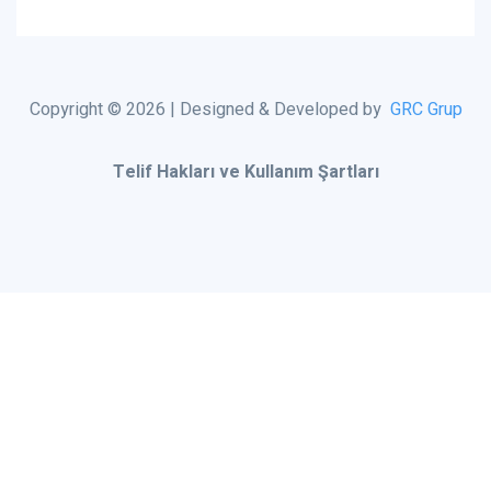
Copyright © 2026 | Designed & Developed by
GRC Grup
Telif Hakları ve Kullanım Şartları