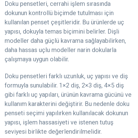
Doku pensetleri, cerrahi işlem sırasında
dokunun kontrollü biçimde tutulması için
kullanılan penset çeşitleridir. Bu ürünlerde uç
yapısı, dokuyla temas biçimini belirler. Dişli
modeller daha güçlü kavrama sağlayabilirken,
daha hassas uçlu modeller narin dokularla
çalışmaya uygun olabilir.
Doku pensetleri farklı uzunluk, uç yapısı ve diş
formuyla sunulabilir. 1×2 diş, 2×3 diş, 4×5 diş
gibi farklı uç yapıları, ürünün kavrama gücünü ve
kullanım karakterini değiştirir. Bu nedenle doku
penseti seçimi yapılırken kullanılacak dokunun
yapısı, işlem hassasiyeti ve istenen tutuş
seviyesi birlikte değerlendirilmelidir.