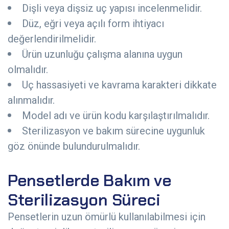
Dişli veya dişsiz uç yapısı incelenmelidir.
Düz, eğri veya açılı form ihtiyacı
değerlendirilmelidir.
Ürün uzunluğu çalışma alanına uygun
olmalıdır.
Uç hassasiyeti ve kavrama karakteri dikkate
alınmalıdır.
Model adı ve ürün kodu karşılaştırılmalıdır.
Sterilizasyon ve bakım sürecine uygunluk
göz önünde bulundurulmalıdır.
Pensetlerde Bakım ve
Sterilizasyon Süreci
Pensetlerin uzun ömürlü kullanılabilmesi için