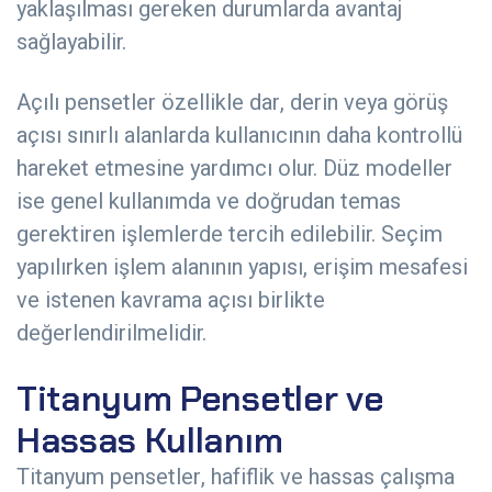
yaklaşılması gereken durumlarda avantaj
sağlayabilir.
Açılı pensetler özellikle dar, derin veya görüş
açısı sınırlı alanlarda kullanıcının daha kontrollü
hareket etmesine yardımcı olur. Düz modeller
ise genel kullanımda ve doğrudan temas
gerektiren işlemlerde tercih edilebilir. Seçim
yapılırken işlem alanının yapısı, erişim mesafesi
ve istenen kavrama açısı birlikte
değerlendirilmelidir.
Titanyum Pensetler ve
Hassas Kullanım
Titanyum pensetler, hafiflik ve hassas çalışma