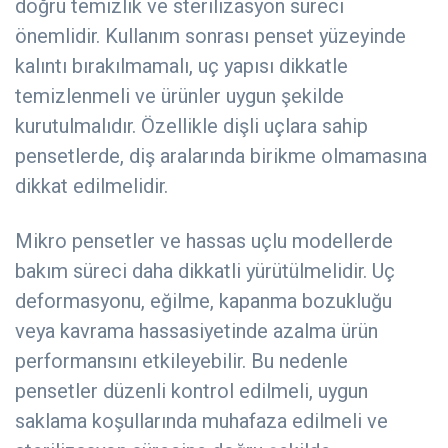
doğru temizlik ve sterilizasyon süreci
önemlidir. Kullanım sonrası penset yüzeyinde
kalıntı bırakılmamalı, uç yapısı dikkatle
temizlenmeli ve ürünler uygun şekilde
kurutulmalıdır. Özellikle dişli uçlara sahip
pensetlerde, diş aralarında birikme olmamasına
dikkat edilmelidir.
Mikro pensetler ve hassas uçlu modellerde
bakım süreci daha dikkatli yürütülmelidir. Uç
deformasyonu, eğilme, kapanma bozukluğu
veya kavrama hassasiyetinde azalma ürün
performansını etkileyebilir. Bu nedenle
pensetler düzenli kontrol edilmeli, uygun
saklama koşullarında muhafaza edilmeli ve