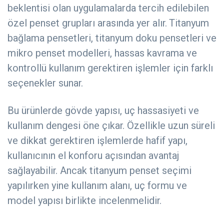
beklentisi olan uygulamalarda tercih edilebilen
özel penset grupları arasında yer alır. Titanyum
bağlama pensetleri, titanyum doku pensetleri ve
mikro penset modelleri, hassas kavrama ve
kontrollü kullanım gerektiren işlemler için farklı
seçenekler sunar.
Bu ürünlerde gövde yapısı, uç hassasiyeti ve
kullanım dengesi öne çıkar. Özellikle uzun süreli
ve dikkat gerektiren işlemlerde hafif yapı,
kullanıcının el konforu açısından avantaj
sağlayabilir. Ancak titanyum penset seçimi
yapılırken yine kullanım alanı, uç formu ve
model yapısı birlikte incelenmelidir.