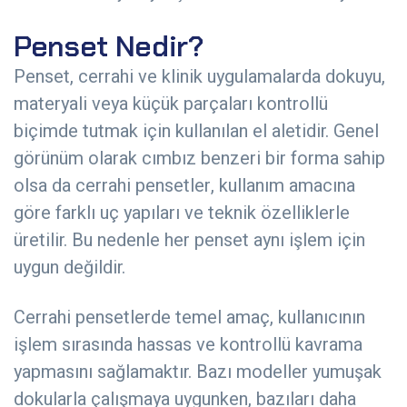
Penset Nedir?
Penset, cerrahi ve klinik uygulamalarda dokuyu,
materyali veya küçük parçaları kontrollü
biçimde tutmak için kullanılan el aletidir. Genel
görünüm olarak cımbız benzeri bir forma sahip
olsa da cerrahi pensetler, kullanım amacına
göre farklı uç yapıları ve teknik özelliklerle
üretilir. Bu nedenle her penset aynı işlem için
uygun değildir.
Cerrahi pensetlerde temel amaç, kullanıcının
işlem sırasında hassas ve kontrollü kavrama
yapmasını sağlamaktır. Bazı modeller yumuşak
dokularla çalışmaya uygunken, bazıları daha