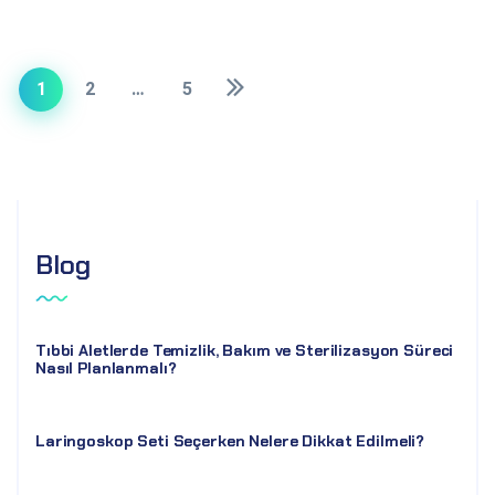
1
2
…
5
Blog
Tıbbi Aletlerde Temizlik, Bakım ve Sterilizasyon Süreci
Nasıl Planlanmalı?
Laringoskop Seti Seçerken Nelere Dikkat Edilmeli?