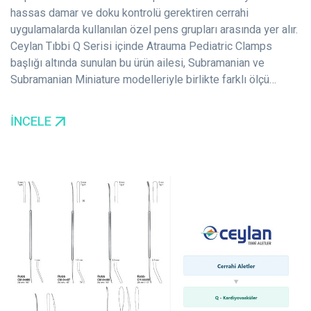
hassas damar ve doku kontrolü gerektiren cerrahi
uygulamalarda kullanılan özel pens grupları arasında yer alır.
Ceylan Tıbbi Q Serisi içinde Atrauma Pediatric Clamps
başlığı altında sunulan bu ürün ailesi, Subramanian ve
Subramanian Miniature modelleriyle birlikte farklı ölçü…
İNCELE