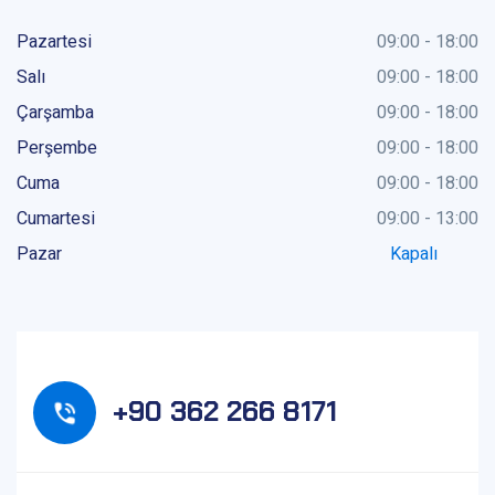
Pazartesi
09:00 - 18:00
Salı
09:00 - 18:00
Çarşamba
09:00 - 18:00
Perşembe
09:00 - 18:00
Cuma
09:00 - 18:00
Cumartesi
09:00 - 13:00
Pazar
Kapalı
+90 362 266 8171