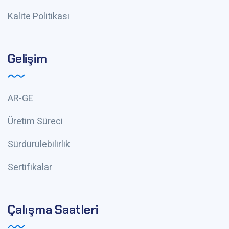
Kalite Politikası
Gelişim
AR-GE
Üretim Süreci
Sürdürülebilirlik
Sertifikalar
Çalışma Saatleri