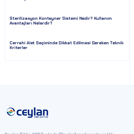
Sterilizasyon Konteyner Sistemi Nedir? Kullanım
Avantajları Nelerdir?
Cerrahi Alet Seçiminde Dikkat Edilmesi Gereken Teknik
Kriterler