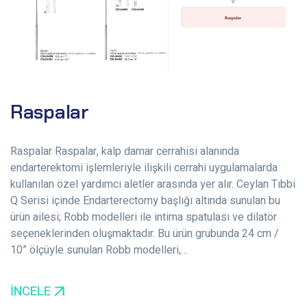
Raspalar
Raspalar Raspalar, kalp damar cerrahisi alanında
endarterektomi işlemleriyle ilişkili cerrahi uygulamalarda
kullanılan özel yardımcı aletler arasında yer alır. Ceylan Tıbbi
Q Serisi içinde Endarterectomy başlığı altında sunulan bu
ürün ailesi; Robb modelleri ile intima spatulası ve dilatör
seçeneklerinden oluşmaktadır. Bu ürün grubunda 24 cm /
10” ölçüyle sunulan Robb modelleri,…
İNCELE