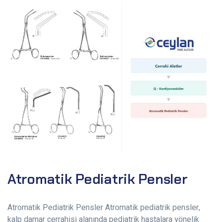
Atromatik Pediatrik Pensler
Atromatik Pediatrik Pensler Atromatik pediatrik pensler,
kalp damar cerrahisi alanında pediatrik hastalara yönelik