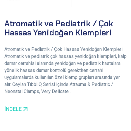
Atromatik ve Pediatrik / Çok
Hassas Yenidoğan Klempleri
Atromatik ve Pediatrik / Çok Hassas Yenidoğan Klempleri
Atromatik ve pediatrik çok hassas yenidoğan klempleri, kalp
damar cerrahisi alanında yenidoğan ve pediatrik hastalara
yönelik hassas damar kontrolü gerektiren cerrahi
uygulamalarda kullanılan özel klemp grupları arasında yer
alır. Ceylan Tıbbi Q Serisi içinde Atrauma & Pediatric /
Neonatal Clamps, Very Delicate…
İNCELE