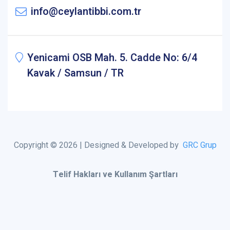
info@ceylantibbi.com.tr
Yenicami OSB Mah. 5. Cadde No: 6/4
Kavak / Samsun / TR
Copyright © 2026 | Designed & Developed by
GRC Grup
Telif Hakları ve Kullanım Şartları