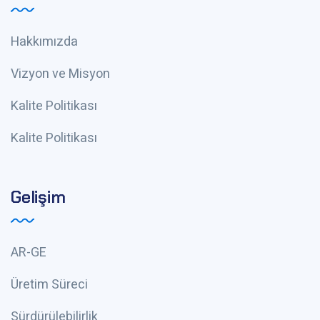
Hakkımızda
Vizyon ve Misyon
Kalite Politikası
Kalite Politikası
Gelişim
AR-GE
Üretim Süreci
Sürdürülebilirlik