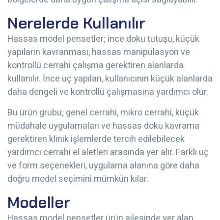
Nerelerde Kullanılır
Hassas model pensetler; ince doku tutuşu, küçük
yapıların kavranması, hassas manipülasyon ve
kontrollü cerrahi çalışma gerektiren alanlarda
kullanılır. İnce uç yapıları, kullanıcının küçük alanlarda
daha dengeli ve kontrollü çalışmasına yardımcı olur.
Bu ürün grubu; genel cerrahi, mikro cerrahi, küçük
müdahale uygulamaları ve hassas doku kavrama
gerektiren klinik işlemlerde tercih edilebilecek
yardımcı cerrahi el aletleri arasında yer alır. Farklı uç
ve form seçenekleri, uygulama alanına göre daha
doğru model seçimini mümkün kılar.
Modeller
Hassas model pensetler ürün ailesinde yer alan