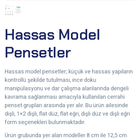
Hassas Model
Pensetler
Hassas model pensetler; küçük ve hassas yapıların
kontrollü şekilde tutulması, ince doku
manipülasyonu ve dar çalışma alanlarında dengeli
kavrama sağlanması amacıyla kullanılan cerrahi
penset grupları arasında yer alır. Bu ürün ailesinde
dişli, 1×2 dişli, flat düz, flat eğri, dişli düz ve dişli eğri
form seçenekleri bulunmaktadır.
Ürün grubunda yer alan modeller 8 cm ile 12,5 cm