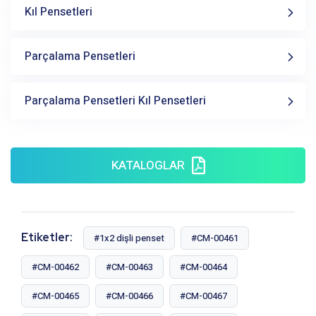
Kıl Pensetleri
Parçalama Pensetleri
Parçalama Pensetleri Kıl Pensetleri
KATALOGLAR
Etiketler:
#1x2 dişli penset
#CM-00461
#CM-00462
#CM-00463
#CM-00464
#CM-00465
#CM-00466
#CM-00467