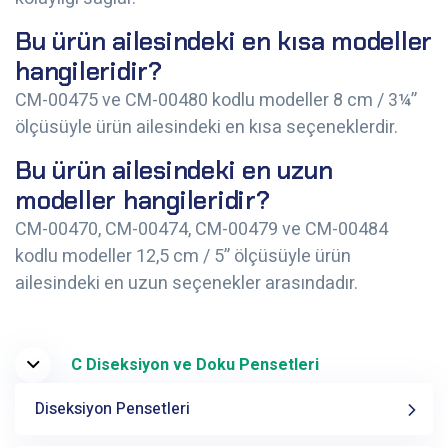
Bu ürün ailesindeki en kısa modeller
hangileridir?
CM-00475 ve CM-00480 kodlu modeller 8 cm / 3¼”
ölçüsüyle ürün ailesindeki en kısa seçeneklerdir.
Bu ürün ailesindeki en uzun
modeller hangileridir?
CM-00470, CM-00474, CM-00479 ve CM-00484
kodlu modeller 12,5 cm / 5” ölçüsüyle ürün
ailesindeki en uzun seçenekler arasındadır.
C Diseksiyon ve Doku Pensetleri
Diseksiyon Pensetleri