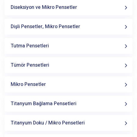
Diseksiyon ve Mikro Pensetler
Dişli Pensetler, Mikro Pensetler
Tutma Pensetleri
Tümör Pensetleri
Mikro Pensetler
Titanyum Bağlama Pensetleri
Titanyum Doku / Mikro Pensetleri