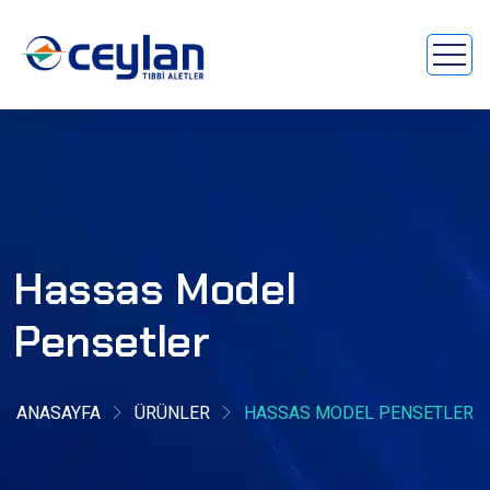
Hassas Model
Pensetler
ANASAYFA
ÜRÜNLER
HASSAS MODEL PENSETLER