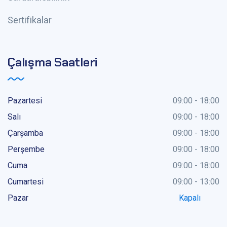
Sertifikalar
Çalışma Saatleri
Pazartesi
09:00 - 18:00
Salı
09:00 - 18:00
Çarşamba
09:00 - 18:00
Perşembe
09:00 - 18:00
Cuma
09:00 - 18:00
Cumartesi
09:00 - 13:00
Pazar
Kapalı