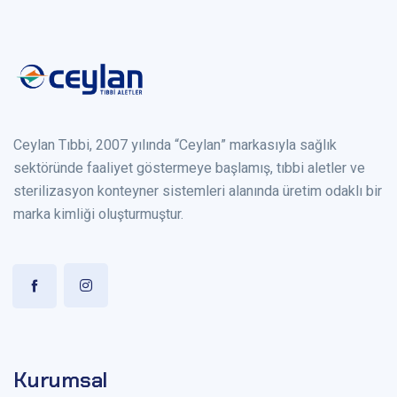
Ceylan Tıbbi, 2007 yılında “Ceylan” markasıyla sağlık
sektöründe faaliyet göstermeye başlamış, tıbbi aletler ve
sterilizasyon konteyner sistemleri alanında üretim odaklı bir
marka kimliği oluşturmuştur.
Kurumsal