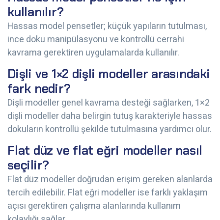
kullanılır?
Hassas model pensetler; küçük yapıların tutulması,
ince doku manipülasyonu ve kontrollü cerrahi
kavrama gerektiren uygulamalarda kullanılır.
Dişli ve 1×2 dişli modeller arasındaki
fark nedir?
Dişli modeller genel kavrama desteği sağlarken, 1×2
dişli modeller daha belirgin tutuş karakteriyle hassas
dokuların kontrollü şekilde tutulmasına yardımcı olur.
Flat düz ve flat eğri modeller nasıl
seçilir?
Flat düz modeller doğrudan erişim gereken alanlarda
tercih edilebilir. Flat eğri modeller ise farklı yaklaşım
açısı gerektiren çalışma alanlarında kullanım
kolaylığı sağlar.