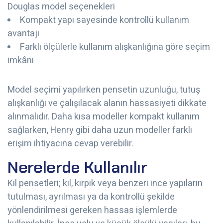
Douglas model seçenekleri
Kompakt yapı sayesinde kontrollü kullanım
avantajı
Farklı ölçülerle kullanım alışkanlığına göre seçim
imkânı
Model seçimi yapılırken pensetin uzunluğu, tutuş
alışkanlığı ve çalışılacak alanın hassasiyeti dikkate
alınmalıdır. Daha kısa modeller kompakt kullanım
sağlarken, Henry gibi daha uzun modeller farklı
erişim ihtiyacına cevap verebilir.
Nerelerde Kullanılır
Kıl pensetleri; kıl, kirpik veya benzeri ince yapıların
tutulması, ayrılması ya da kontrollü şekilde
yönlendirilmesi gereken hassas işlemlerde