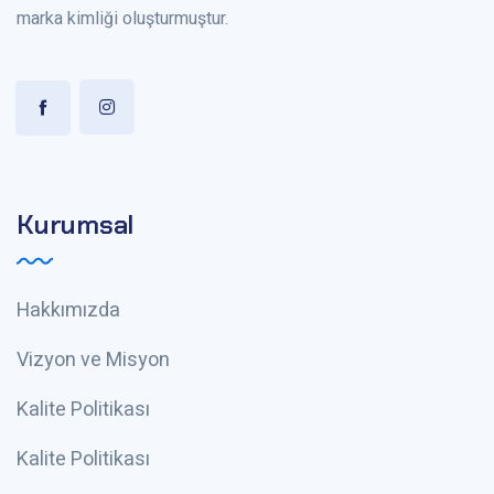
marka kimliği oluşturmuştur.
Kurumsal
Hakkımızda
Vizyon ve Misyon
Kalite Politikası
Kalite Politikası