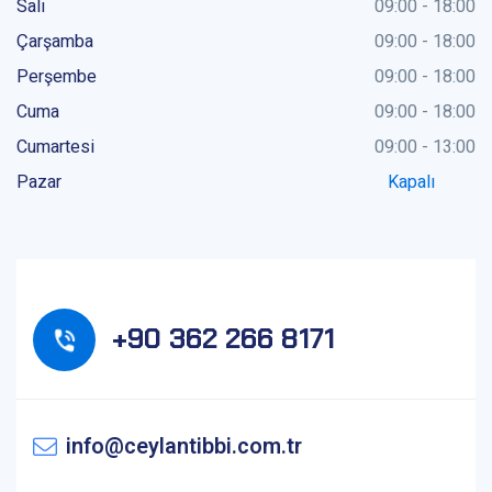
Salı
09:00 - 18:00
Çarşamba
09:00 - 18:00
Perşembe
09:00 - 18:00
Cuma
09:00 - 18:00
Cumartesi
09:00 - 13:00
Pazar
Kapalı
+90 362 266 8171
info@ceylantibbi.com.tr