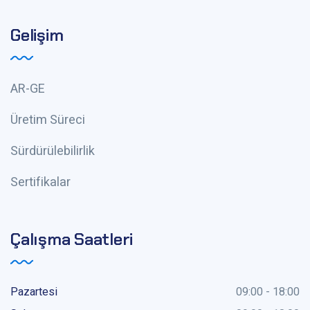
Gelişim
AR-GE
Üretim Süreci
Sürdürülebilirlik
Sertifikalar
Çalışma Saatleri
Pazartesi
09:00 - 18:00