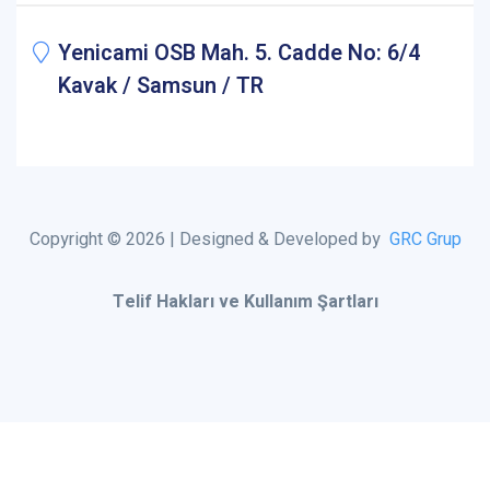
Yenicami OSB Mah. 5. Cadde No: 6/4
Kavak / Samsun / TR
Copyright © 2026 | Designed & Developed by
GRC Grup
Telif Hakları ve Kullanım Şartları