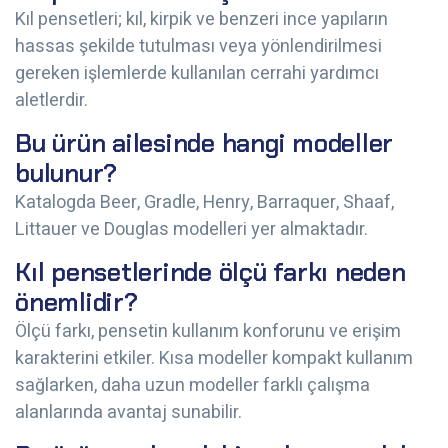
Kıl pensetleri; kıl, kirpik ve benzeri ince yapıların
hassas şekilde tutulması veya yönlendirilmesi
gereken işlemlerde kullanılan cerrahi yardımcı
aletlerdir.
Bu ürün ailesinde hangi modeller
bulunur?
Katalogda Beer, Gradle, Henry, Barraquer, Shaaf,
Littauer ve Douglas modelleri yer almaktadır.
Kıl pensetlerinde ölçü farkı neden
önemlidir?
Ölçü farkı, pensetin kullanım konforunu ve erişim
karakterini etkiler. Kısa modeller kompakt kullanım
sağlarken, daha uzun modeller farklı çalışma
alanlarında avantaj sunabilir.