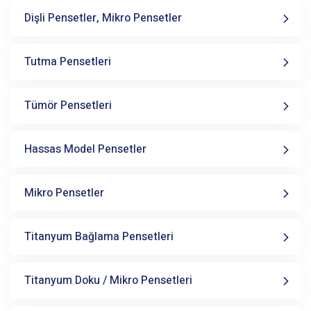
Dişli Pensetler, Mikro Pensetler
Tutma Pensetleri
Tümör Pensetleri
Hassas Model Pensetler
Mikro Pensetler
Titanyum Bağlama Pensetleri
Titanyum Doku / Mikro Pensetleri