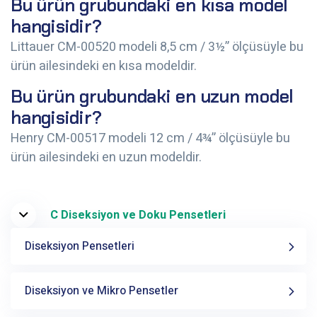
Bu ürün grubundaki en kısa model
hangisidir?
Littauer CM-00520 modeli 8,5 cm / 3½” ölçüsüyle bu
ürün ailesindeki en kısa modeldir.
Bu ürün grubundaki en uzun model
hangisidir?
Henry CM-00517 modeli 12 cm / 4¾” ölçüsüyle bu
ürün ailesindeki en uzun modeldir.
C Diseksiyon ve Doku Pensetleri
Diseksiyon Pensetleri
Diseksiyon ve Mikro Pensetler