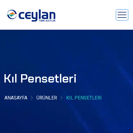
Kıl Pensetleri
ANASAYFA
ÜRÜNLER
KIL PENSETLERI